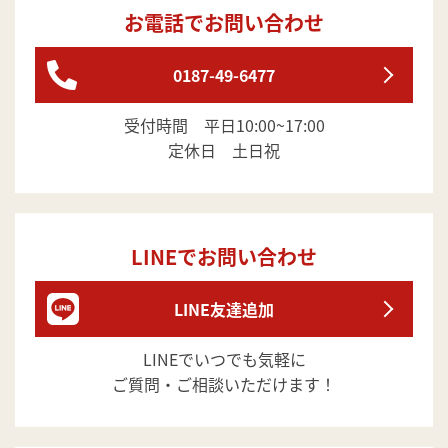
お電話でお問い合わせ
0187-49-6477
受付時間 平日10:00~17:00
定休日 土日祝
LINEでお問い合わせ
LINE友達追加
LINEでいつでも気軽に
ご質問・ご相談いただけます！