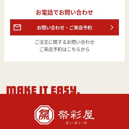
お電話でお問い合わせ
お問い合わせ・ご来店予約
ご注文に関するお問い合わせ
ご来店予約はこちらから
MAKE IT EASY.