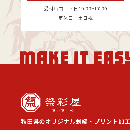
受付時間 平日10:00~17:00
定休日 土日祝
MAKE IT EAS
秋田県のオリジナル刺繍・プリント加