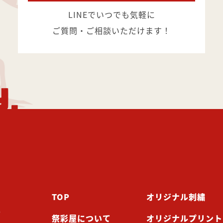
LINEでいつでも気軽に
ご質問・ご相談いただけます！
Y.
TOP
オリジナル刺繍
工
祭彩屋について
オリジナルプリント