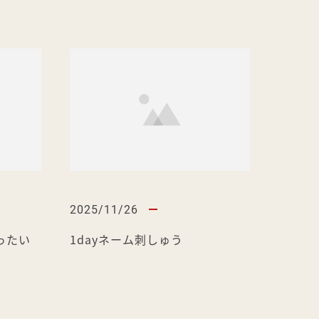
2025/11/26
ったい
1dayネーム刺しゅう