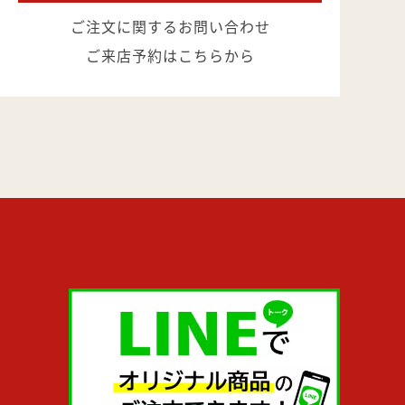
ご注文に関するお問い合わせ
ご来店予約はこちらから