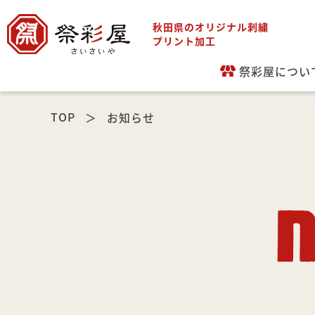
秋田県のオリジナル刺繍
プリント加工
祭彩屋につい
TOP
お知らせ