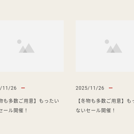
/11/26
2025/11/26
物も多数ご用意】もったい
【冬物も多数ご用意】も
セール開催！
ないセール開催！