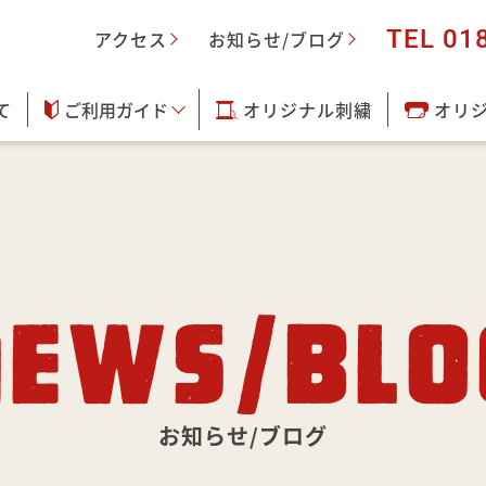
TEL 01
アクセス
お知らせ/ブログ
て
ご利用ガイド
オリジナル刺繍
オリ
NEWS/BLO
お知らせ/ブログ