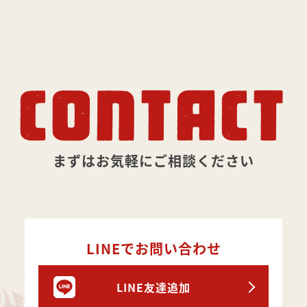
CONTACT
まずはお気軽にご相談ください
LINEでお問い合わせ
LINE友達追加