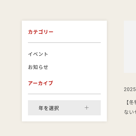
カテゴリー
イベント
お知らせ
アーカイブ
2025
【冬
年を選択
ない