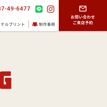
87-49-6477
お問い合わせ
ご来店予約
ジナルプリント
制作事例
G