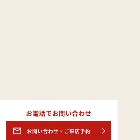
お電話でお問い合わせ
お問い合わせ・ご来店予約