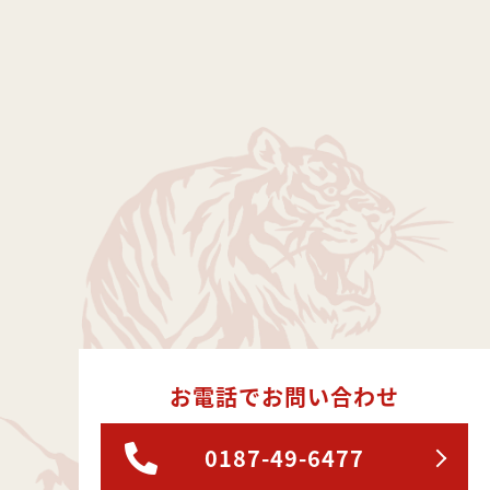
お電話でお問い合わせ
0187-49-6477